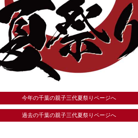
今年の千葉の親子三代夏祭りページへ
過去の千葉の親子三代夏祭りページへ